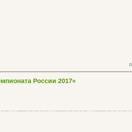
Г
чемпионата России 2017»