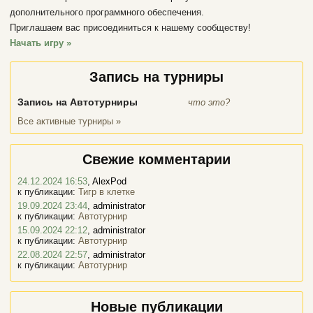
дополнительного программного обеспечения.
Приглашаем вас присоединиться к нашему сообществу!
Начать игру »
Запись на турниры
Запись на Автотурниры
что это?
Все активные турниры »
Свежие комментарии
24.12.2024 16:53
,
AlexPod
к публикации:
Тигр в клетке
19.09.2024 23:44
,
administrator
к публикации:
Автотурнир
15.09.2024 22:12
,
administrator
к публикации:
Автотурнир
22.08.2024 22:57
,
administrator
к публикации:
Автотурнир
Новые публикации