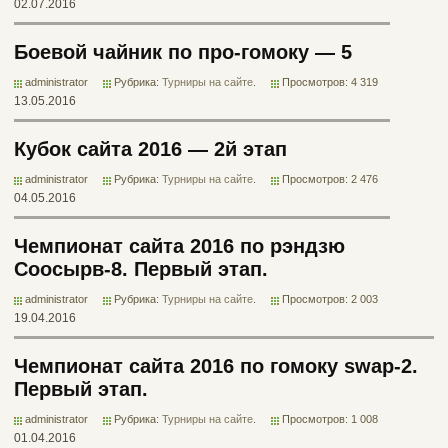
02.07.2016
Боевой чайник по про-гомоку — 5
administrator
Рубрика:
Турниры на сайте
.
Просмотров: 4 319
13.05.2016
Кубок сайта 2016 — 2й этап
administrator
Рубрика:
Турниры на сайте
.
Просмотров: 2 476
04.05.2016
Чемпионат сайта 2016 по рэндзю
Соосырв-8. Первый этап.
administrator
Рубрика:
Турниры на сайте
.
Просмотров: 2 003
19.04.2016
Чемпионат сайта 2016 по гомоку swap-2.
Первый этап.
administrator
Рубрика:
Турниры на сайте
.
Просмотров: 1 008
01.04.2016