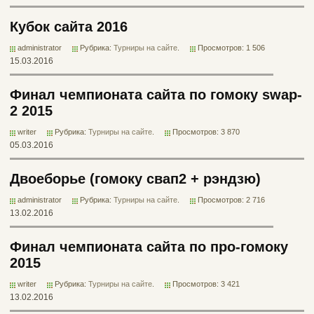
Кубок сайта 2016
administrator
Рубрика:
Турниры на сайте
.
Просмотров: 1 506
15.03.2016
Финал чемпионата сайта по гомоку swap-
2 2015
writer
Рубрика:
Турниры на сайте
.
Просмотров: 3 870
05.03.2016
Двоеборье (гомоку свап2 + рэндзю)
administrator
Рубрика:
Турниры на сайте
.
Просмотров: 2 716
13.02.2016
Финал чемпионата сайта по про-гомоку
2015
writer
Рубрика:
Турниры на сайте
.
Просмотров: 3 421
13.02.2016