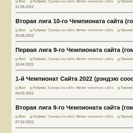
Boor
Рубрика:
Турниры на сайте
. Метки:
чемпионат сайта
Просмот
22.06.2022
Вторая лига 10-го Чемпионата сайта (го
Boor
Рубрика:
Турниры на сайте
. Метки:
чемпионат сайта
Просмот
20.06.2022
Первая лига 9-го Чемпионата сайта (го
Boor
Рубрика:
Турниры на сайте
. Метки:
чемпионат сайта
Просмот
19.04.2022
1-й Чемпионат Сайта 2022 (рэндзю соо
Boor
Рубрика:
Турниры на сайте
. Метки:
чемпионат сайта
Просмот
04.03.2022
Вторая лига 9-го Чемпионата сайта (гом
Boor
Рубрика:
Турниры на сайте
. Метки:
чемпионат сайта
Просмот
07.02.2022