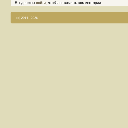
Вы должны
войти
, чтобы оставлять комментарии.
(c) 2014 - 2026