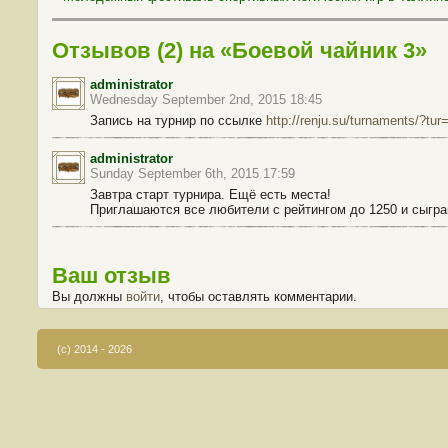
Отзывов (2) на «Боевой чайник 3»
administrator
Wednesday September 2nd, 2015 18:45
Запись на турнир по ссылке
http://renju.su/turnaments/?tur
administrator
Sunday September 6th, 2015 17:59
Завтра старт турнира. Ещё есть места!
Приглашаются все любители с рейтингом до 1250 и сыгра
Ваш отзыв
Вы должны
войти
, чтобы оставлять комментарии.
(c) 2014 - 2026