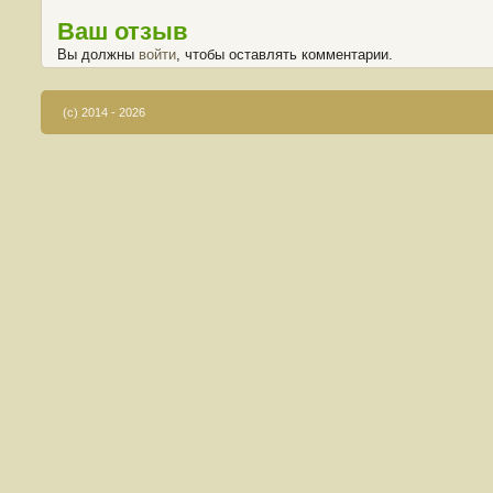
Ваш отзыв
Вы должны
войти
, чтобы оставлять комментарии.
(c) 2014 - 2026