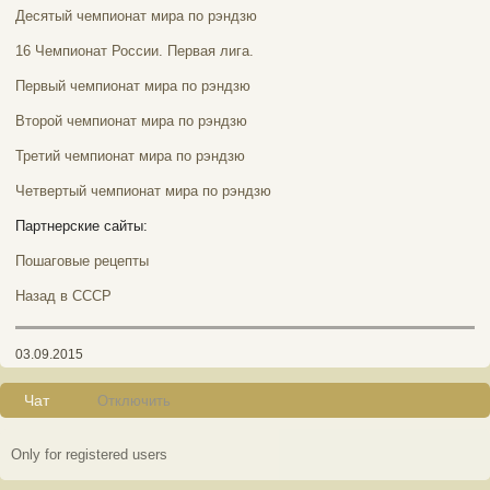
Десятый чемпионат мира по рэндзю
16 Чемпионат России. Первая лига.
Первый чемпионат мира по рэндзю
Второй чемпионат мира по рэндзю
Третий чемпионат мира по рэндзю
Четвертый чемпионат мира по рэндзю
Партнерские сайты:
Пошаговые рецепты
Назад в СССР
03.09.2015
Чат
Отключить
Only for registered users