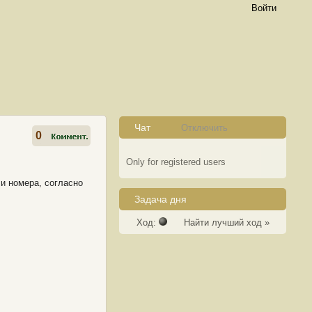
Войти
Чат
Отключить
0
Only for registered users
и номера, согласно
Задача дня
Ход:
Найти лучший ход »