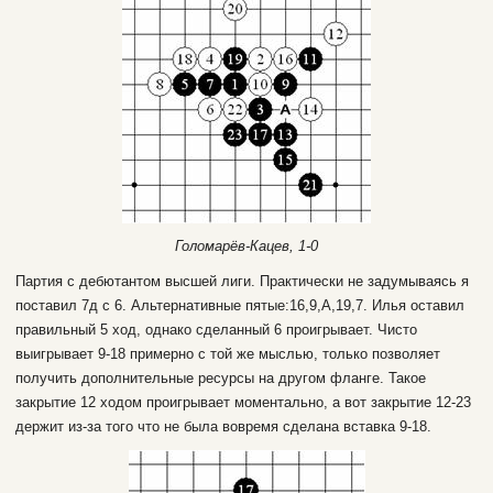
Голомарёв-Кацев, 1-0
Партия с дебютантом высшей лиги. Практически не задумываясь я
поставил 7д с 6. Альтернативные пятые:16,9,А,19,7. Илья оставил
правильный 5 ход, однако сделанный 6 проигрывает. Чисто
выигрывает 9-18 примерно с той же мыслью, только позволяет
получить дополнительные ресурсы на другом фланге. Такое
закрытие 12 ходом проигрывает моментально, а вот закрытие 12-23
держит из-за того что не была вовремя сделана вставка 9-18.