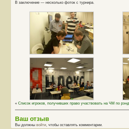
В заключение — несколько фоток с турнира.
«
Список игроков, получивших право участвовать на ЧМ по рэнд
Ваш отзыв
Вы должны
войти
, чтобы оставлять комментарии.