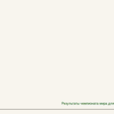
Результаты чемпионата мира для