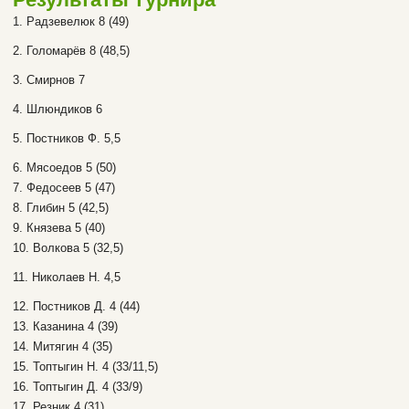
1. Радзевелюк 8 (49)
2. Голомарёв 8 (48,5)
3. Смирнов 7
4. Шлюндиков 6
5. Постников Ф. 5,5
6. Мясоедов 5 (50)
7. Федосеев 5 (47)
8. Глибин 5 (42,5)
9. Князева 5 (40)
10. Волкова 5 (32,5)
11. Николаев Н. 4,5
12. Постников Д. 4 (44)
13. Казанина 4 (39)
14. Митягин 4 (35)
15. Топтыгин Н. 4 (33/11,5)
16. Топтыгин Д. 4 (33/9)
17. Резник 4 (31)