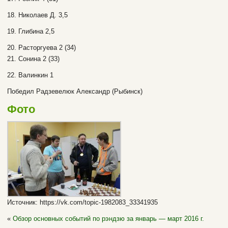
18. Николаев Д. 3,5
19. Глибина 2,5
20. Расторгуева 2 (34)
21. Сонина 2 (33)
22. Валинкин 1
Победил Радзевелюк Александр (Рыбинск)
Фото
Источник: https://vk.com/topic-1982083_33341935
«
Обзор основных событий по рэндзю за январь — март 2016 г.