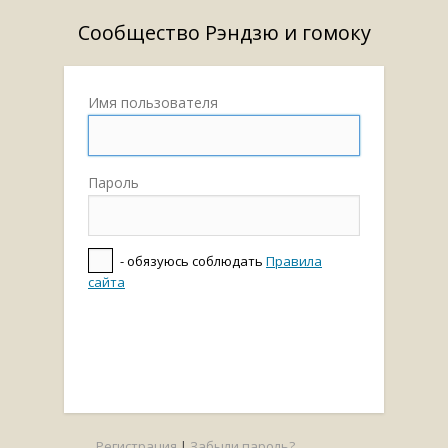
Сообщество Рэндзю и гомоку
Имя пользователя
Пароль
- обязуюсь соблюдать
Правила
сайта
Регистрация
|
Забыли пароль?