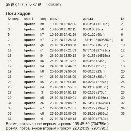
g6 j9 g7 i7 j7 i6 k7 i9
Показать
Логи ходов
№ хода
user 1
ход
время
дельта
№ ход
1
kpotnn
h8
10-10-20 13:02:06
03:03:31 (11011c.)
2
3
kpotnn
h6
10-10-20 13:02:11
00:00:03 (3c.)
4
5
kpotnn
h7
10-10-20 14:42:29
00:01:20 (80c.)
6
7
kpotnn
h7
17-10-20 14:28:43
167:44:22 (603862c.)
8
9
kpotnn
g6
21-10-20 21:00:58
00:27:58 (1678c.)
10
11
kpotnn
i7
22-10-20 17:21:33
07:37:01 (27421c.)
12
13
kpotnn
j9
23-10-20 13:50:13
04:01:55 (14515c.)
14
15
kpotnn
k6
24-10-20 07:13:57
00:03:55 (235c.)
16
17
kpotnn
k4
24-10-20 07:44:52
00:15:17 (917c.)
18
19
kpotnn
k8
25-10-20 09:56:06
00:00:23 (23c.)
20
21
kpotnn
j4
25-10-20 10:08:00
00:06:23 (383c.)
22
23
kpotnn
k5
25-10-20 11:41:49
00:46:37 (2797c.)
24
25
kpotnn
h4
25-10-20 13:55:51
02:13:33 (8013c.)
26
27
kpotnn
f3
25-10-20 14:51:12
00:02:53 (173c.)
28
29
kpotnn
g5
25-10-20 18:09:01
00:19:36 (1176c.)
30
31
kpotnn
e6
26-10-20 07:08:37
07:24:39 (26679c.)
32
33
kpotnn
e7
27-10-20 12:27:51
00:22:22 (1342c.)
34
35
kpotnn
g8
27-10-20 16:06:05
00:28:02 (1682c.)
36
37
kpotnn
f6
27-10-20 18:09:13
00:46:09 (2769c.)
Время, потраченное первым игроком 195:45:59 (704759c.)
Время, потраченное вторым игроком 220:24:39 (793479c.)