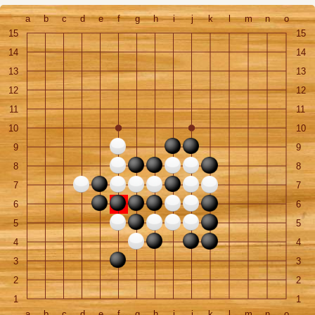
a
b
c
d
e
f
g
h
i
j
k
l
m
n
o
15
15
14
14
13
13
12
12
11
11
10
10
9
9
8
8
7
7
6
6
5
5
4
4
3
3
2
2
1
1
a
b
c
d
e
f
g
h
i
j
k
l
m
n
o