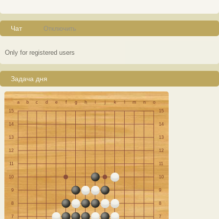
Чат
Отключить
Only for registered users
Задача дня
a
b
c
d
e
f
g
h
i
j
k
l
m
n
o
15
15
14
14
13
13
12
12
11
11
10
10
9
9
8
8
7
7