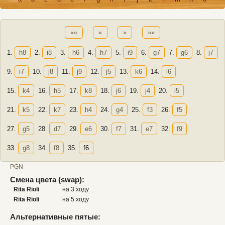
««
«
»
»»
1.
h8
2.
i8
3.
h6
4.
h7
5.
i9
6.
g7
7.
g6
8.
j7
9.
i7
10.
j8
11.
j9
12.
j5
13.
k6
14.
i6
15.
k4
16.
h5
17.
k8
18.
j6
19.
j4
20.
i5
21.
k5
22.
k7
23.
h4
24.
g4
25.
f3
26.
f5
27.
g5
28.
d7
29.
e6
30.
f7
31.
e7
32.
f9
33.
g8
34.
f8
35.
f6
PGN
Смена цвета (swap):
Rita Rioli
на 3 ходу
Rita Rioli
на 5 ходу
Альтернативные пятые: