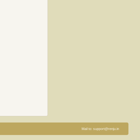
Mail to:
support@renju.in