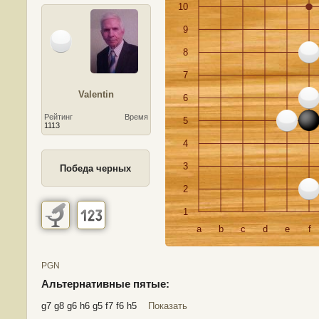
10
9
8
7
Valentin
6
Рейтинг
Время
5
1113
4
3
Победа черных
2
1
a
b
c
d
e
f
PGN
Альтернативные пятые:
g7 g8 g6 h6 g5 f7 f6 h5
Показать