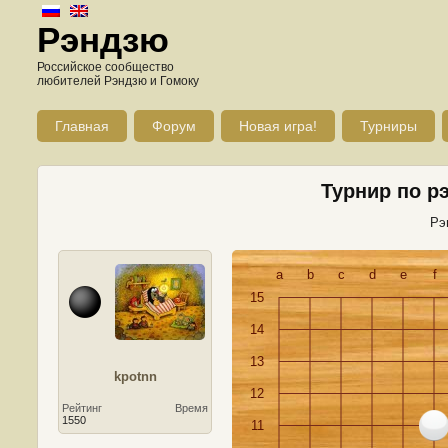
Рэндзю
Российское сообщество
любителей Рэндзю и Гомоку
Главная
Форум
Новая игра!
Турниры
Турнир по р
Рэ
a
b
c
d
e
f
15
14
13
kpotnn
12
Рейтинг
Время
1550
11