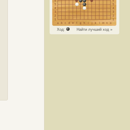
6
6
5
5
4
4
3
3
2
2
1
1
a
b
c
d
e
f
g
h
i
j
k
l
m
n
o
Ход:
Найти лучший ход »