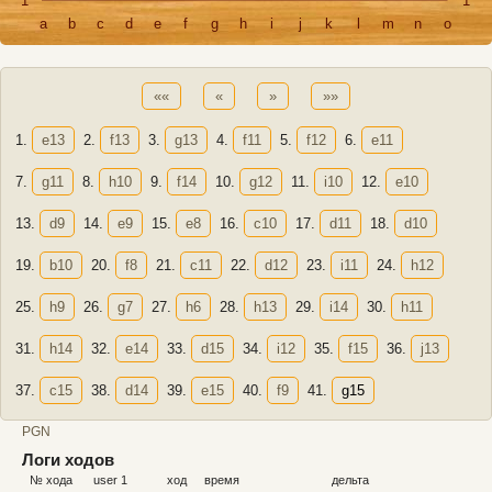
1
1
a
b
c
d
e
f
g
h
i
j
k
l
m
n
o
««
«
»
»»
1.
e13
2.
f13
3.
g13
4.
f11
5.
f12
6.
e11
7.
g11
8.
h10
9.
f14
10.
g12
11.
i10
12.
e10
13.
d9
14.
e9
15.
e8
16.
c10
17.
d11
18.
d10
19.
b10
20.
f8
21.
c11
22.
d12
23.
i11
24.
h12
25.
h9
26.
g7
27.
h6
28.
h13
29.
i14
30.
h11
31.
h14
32.
e14
33.
d15
34.
i12
35.
f15
36.
j13
37.
c15
38.
d14
39.
e15
40.
f9
41.
g15
PGN
Логи ходов
№ хода
user 1
ход
время
дельта
№ х