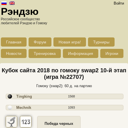
Войти
Рэндзю
Российское сообщество
любителей Рэндзю и Гомоку
Главная
Форум
Новая игра!
Турниры
Новости
Тренировка
Информация
Игроки
Кубок сайта 2018 по гомоку swap2 10-й этап
(игра №22707)
Гомоку (swap2): 60 д. на партию
Tingking
1568
Mechnik
1093
Победа черных