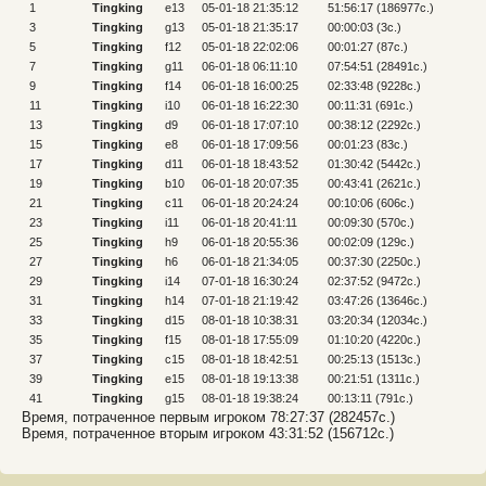
1
Tingking
e13
05-01-18 21:35:12
51:56:17 (186977c.)
2
3
Tingking
g13
05-01-18 21:35:17
00:00:03 (3c.)
4
5
Tingking
f12
05-01-18 22:02:06
00:01:27 (87c.)
6
7
Tingking
g11
06-01-18 06:11:10
07:54:51 (28491c.)
8
9
Tingking
f14
06-01-18 16:00:25
02:33:48 (9228c.)
10
11
Tingking
i10
06-01-18 16:22:30
00:11:31 (691c.)
12
13
Tingking
d9
06-01-18 17:07:10
00:38:12 (2292c.)
14
15
Tingking
e8
06-01-18 17:09:56
00:01:23 (83c.)
16
17
Tingking
d11
06-01-18 18:43:52
01:30:42 (5442c.)
18
19
Tingking
b10
06-01-18 20:07:35
00:43:41 (2621c.)
20
21
Tingking
c11
06-01-18 20:24:24
00:10:06 (606c.)
22
23
Tingking
i11
06-01-18 20:41:11
00:09:30 (570c.)
24
25
Tingking
h9
06-01-18 20:55:36
00:02:09 (129c.)
26
27
Tingking
h6
06-01-18 21:34:05
00:37:30 (2250c.)
28
29
Tingking
i14
07-01-18 16:30:24
02:37:52 (9472c.)
30
31
Tingking
h14
07-01-18 21:19:42
03:47:26 (13646c.)
32
33
Tingking
d15
08-01-18 10:38:31
03:20:34 (12034c.)
34
35
Tingking
f15
08-01-18 17:55:09
01:10:20 (4220c.)
36
37
Tingking
c15
08-01-18 18:42:51
00:25:13 (1513c.)
38
39
Tingking
e15
08-01-18 19:13:38
00:21:51 (1311c.)
40
41
Tingking
g15
08-01-18 19:38:24
00:13:11 (791c.)
Время, потраченное первым игроком 78:27:37 (282457c.)
Время, потраченное вторым игроком 43:31:52 (156712c.)