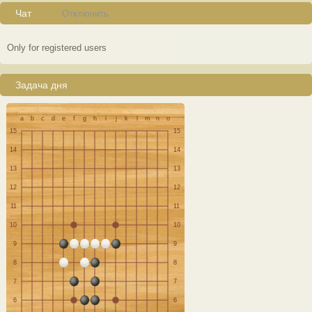
Чат
Отключить
Only for registered users
Задача дня
a
b
c
d
e
f
g
h
i
j
k
l
m
n
o
15
15
14
14
13
13
12
12
11
11
10
10
9
9
8
8
7
7
6
6