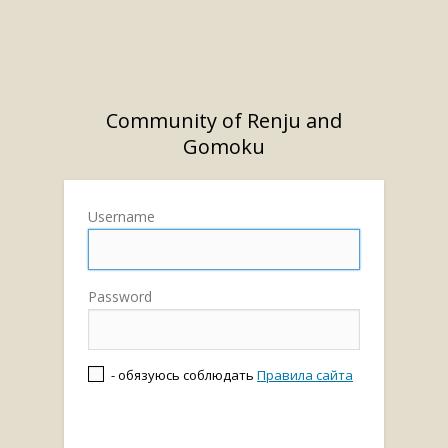
Community of Renju and
Gomoku
Username
Password
- обязуюсь соблюдать
Правила сайта