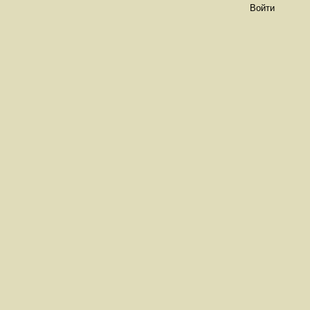
Войти