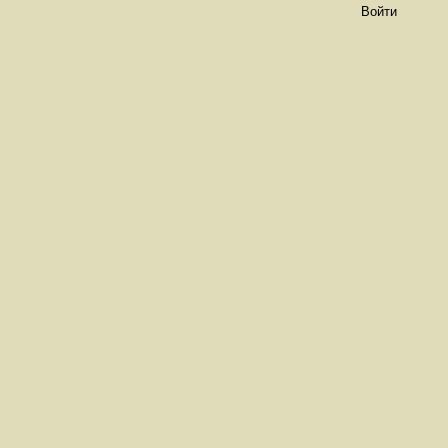
Войти