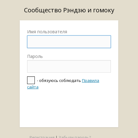
Сообщество Рэндзю и гомоку
Имя пользователя
Пароль
- обязуюсь соблюдать
Правила
сайта
Регистрация
|
Забыли пароль?