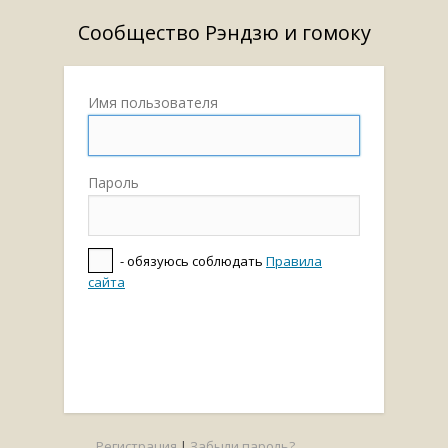
Сообщество Рэндзю и гомоку
Имя пользователя
Пароль
- обязуюсь соблюдать
Правила
сайта
Регистрация
|
Забыли пароль?