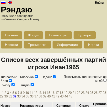
Войти
Рэндзю
Российское сообщество
любителей Рэндзю и Гомоку
Главная
Форум
Новая игра!
Турниры
Новости
Тренировка
Информация
Игроки
Список всех завершённых партий
игрока Иван1965
Показывать только партии со
Тип партии: Классика
Эдванс
мной
Блиц
Гомоку
Рэндзю
1
2
3
4
5
6
7
8
9
10
11
12
13
14
15
16
17
18
19
20
21
22
23
24
25
26
27
28
29
30
31
32
33
34
35
36
37
38
39
40
41
42
43
44
45
Причина
Номер
Название игры
Соперник
Статус