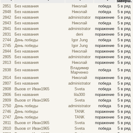
заверш.
2851
Без названия
Николай
победа
5 в ряд
2848
Без названия
Николай
победа
5 в ряд
2842
Без названия
administrator
поражение
5 в ряд
2843
Без названия
Николай
победа
5 в ряд
2841
Без названия
administrator
поражение
5 в ряд
2831
Без названия
deni
поражение
5 в ряд
2744
День победы
Igor Jung
победа
5 в ряд
2745
День победы
Igor Jung
поражение
5 в ряд
2844
Без названия
Николай
поражение
5 в ряд
2805
Без названия
administrator
поражение
5 в ряд
2813
Без названия
Николай
поражение
5 в ряд
Владимир
2838
Без названия
победа
5 в ряд
Марченко
2814
Без названия
Николай
поражение
5 в ряд
2807
Без названия
administrator
победа
5 в ряд
2808
Вызов от Иван1965
Sveta
победа
5 в ряд
2806
Без названия
lila300
поражение
5 в ряд
2809
Вызов от Иван1965
Sveta
победа
5 в ряд
2750
День победы
administrator
победа
5 в ряд
2746
День победы
TANK
поражение
5 в ряд
2747
День победы
TANK
поражение
5 в ряд
2811
Вызов от Иван1965
Sveta
поражение
5 в ряд
2810
Вызов от Иван1965
Sveta
победа
5 в ряд