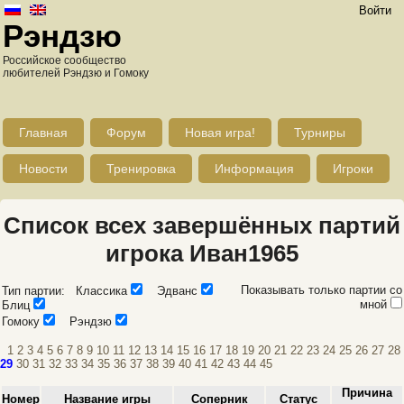
Войти
Рэндзю
Российское сообщество
любителей Рэндзю и Гомоку
Главная
Форум
Новая игра!
Турниры
Новости
Тренировка
Информация
Игроки
Список всех завершённых партий
игрока Иван1965
Показывать только партии со
Тип партии: Классика
Эдванс
мной
Блиц
Гомоку
Рэндзю
1
2
3
4
5
6
7
8
9
10
11
12
13
14
15
16
17
18
19
20
21
22
23
24
25
26
27
28
29
30
31
32
33
34
35
36
37
38
39
40
41
42
43
44
45
Причина
Номер
Название игры
Соперник
Статус