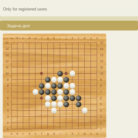
Only for registered users
Задача дня
a
b
c
d
e
f
g
h
i
j
k
l
m
n
o
15
15
14
14
13
13
12
12
11
11
10
10
9
9
8
8
7
7
6
6
5
5
4
4
3
3
2
2
1
1
a
b
c
d
e
f
g
h
i
j
k
l
m
n
o