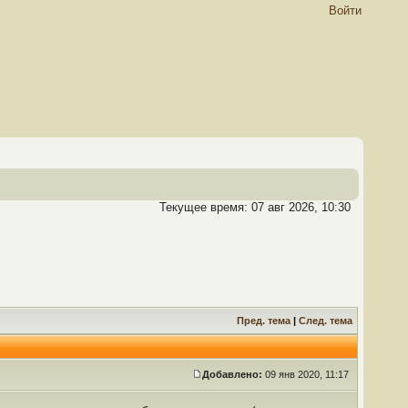
Войти
Текущее время: 07 авг 2026, 10:30
Пред. тема
|
След. тема
Добавлено:
09 янв 2020, 11:17