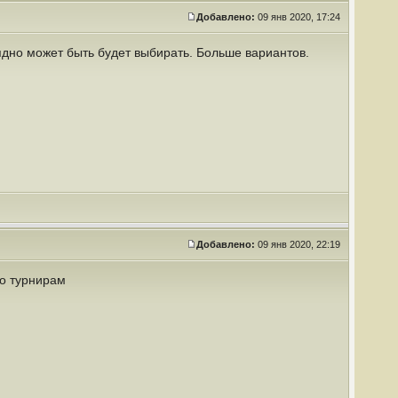
Добавлено:
09 янв 2020, 17:24
лядно может быть будет выбирать. Больше вариантов.
Добавлено:
09 янв 2020, 22:19
о турнирам