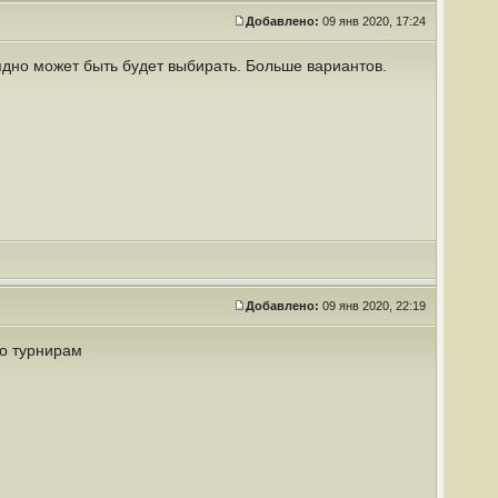
Добавлено:
09 янв 2020, 17:24
лядно может быть будет выбирать. Больше вариантов.
Добавлено:
09 янв 2020, 22:19
о турнирам