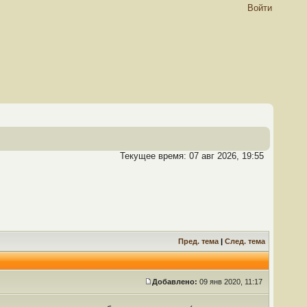
Войти
Текущее время: 07 авг 2026, 19:55
Пред. тема
|
След. тема
Добавлено:
09 янв 2020, 11:17