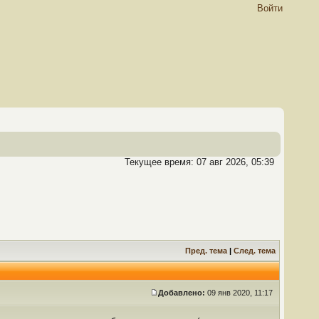
Войти
Текущее время: 07 авг 2026, 05:39
Пред. тема
|
След. тема
Добавлено:
09 янв 2020, 11:17