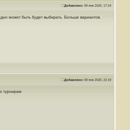
Добавлено:
09 янв 2020, 17:24
лядно может быть будет выбирать. Больше вариантов.
Добавлено:
09 янв 2020, 22:19
о турнирам