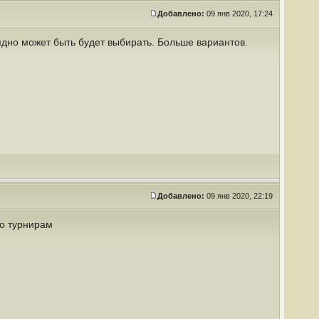
Добавлено:
09 янв 2020, 17:24
лядно может быть будет выбирать. Больше вариантов.
Добавлено:
09 янв 2020, 22:19
о турнирам