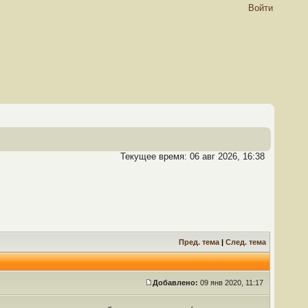
Войти
Текущее время: 06 авг 2026, 16:38
Пред. тема
|
След. тема
Добавлено:
09 янв 2020, 11:17