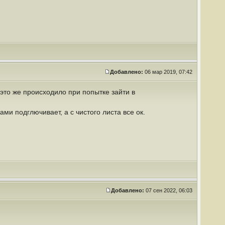
Добавлено:
06 мар 2019, 07:42
это же происходило при попытке зайти в
ми подглючивает, а с чистого листа все ок.
Добавлено:
07 сен 2022, 06:03