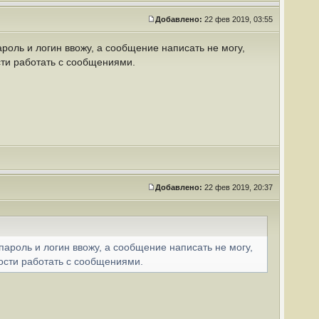
Добавлено:
22 фев 2019, 03:55
роль и логин ввожу, а сообщение написать не могу,
сти работать с сообщениями.
Добавлено:
22 фев 2019, 20:37
пароль и логин ввожу, а сообщение написать не могу,
ости работать с сообщениями.