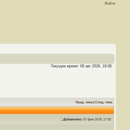
Войти
Текущее время: 08 авг 2026, 19:06
Пред. тема
|
След. тема
Добавлено:
07 фев 2019, 17:02