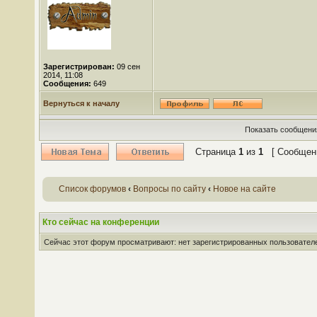
Зарегистрирован:
09 сен
2014, 11:08
Сообщения:
649
Вернуться к началу
Показать сообщения
Страница
1
из
1
[ Сообщени
Список форумов
‹
Вопросы по сайту
‹
Новое на сайте
Кто сейчас на конференции
Сейчас этот форум просматривают: нет зарегистрированных пользователей