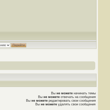
Вы
не можете
начинать темы
Вы
не можете
отвечать на сообщения
Вы
не можете
редактировать свои сообщения
Вы
не можете
удалять свои сообщения