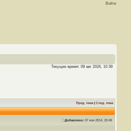
Войти
Текущее время: 09 авг 2026, 10:39
Пред. тема
|
След. тема
Добавлено:
07 ноя 2014, 20:49