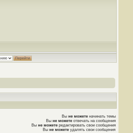
Вы
не можете
начинать темы
Вы
не можете
отвечать на сообщения
Вы
не можете
редактировать свои сообщения
Вы
не можете
удалять свои сообщения