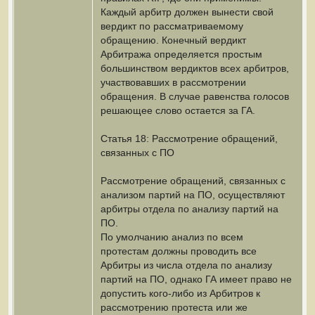
Каждый арбитр должен вынести свой
вердикт по рассматриваемому
обращению. Конечный вердикт
Арбитража определяется простым
большинством вердиктов всех арбитров,
участвовавших в рассмотрении
обращения. В случае равенства голосов
решающее слово остается за ГА.
Статья 18: Рассмотрение обращений,
связанных с ПО
Рассмотрение обращений, связанных с
анализом партий на ПО, осуществляют
арбитры отдела по анализу партий на
ПО.
По умолчанию анализ по всем
протестам должны проводить все
Арбитры из числа отдела по анализу
партий на ПО, однако ГА имеет право не
допустить кого-либо из Арбитров к
рассмотрению протеста или же