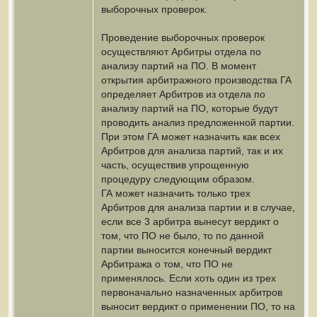
выборочных проверок.
Проведение выборочных проверок
осуществляют Арбитры отдела по
анализу партий на ПО. В момент
открытия арбитражного производства ГА
определяет Арбитров из отдела по
анализу партий на ПО, которые будут
проводить анализ предложенной партии.
При этом ГА может назначить как всех
Арбитров для анализа партий, так и их
часть, осуществив упрощенную
процедуру следующим образом.
ГА может назначить только трех
Арбитров для анализа партии и в случае,
если все 3 арбитра вынесут вердикт о
том, что ПО не было, то по данной
партии выносится конечный вердикт
Арбитража о том, что ПО не
применялось. Если хоть один из трех
первоначально назначенных арбитров
выносит вердикт о применении ПО, то на