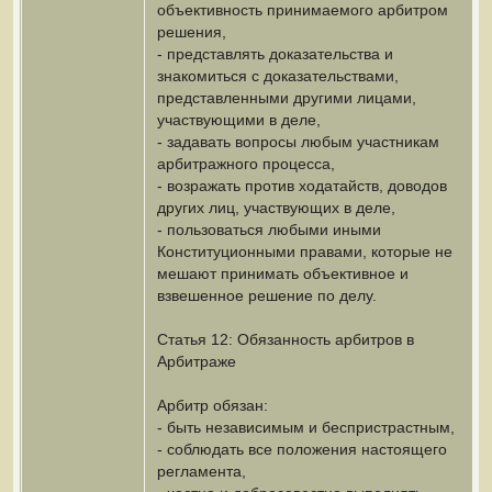
объективность принимаемого арбитром
решения,
- представлять доказательства и
знакомиться с доказательствами,
представленными другими лицами,
участвующими в деле,
- задавать вопросы любым участникам
арбитражного процесса,
- возражать против ходатайств, доводов
других лиц, участвующих в деле,
- пользоваться любыми иными
Конституционными правами, которые не
мешают принимать объективное и
взвешенное решение по делу.
Статья 12: Обязанность арбитров в
Арбитраже
Арбитр обязан:
- быть независимым и беспристрастным,
- соблюдать все положения настоящего
регламента,