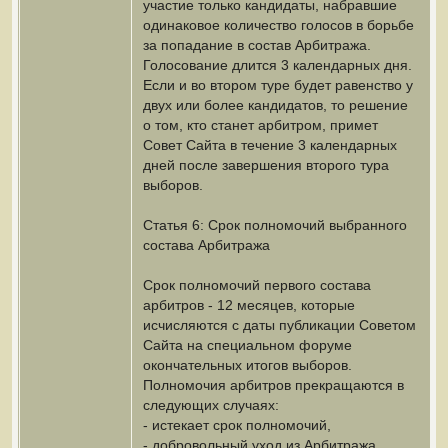
участие только кандидаты, набравшие
одинаковое количество голосов в борьбе
за попадание в состав Арбитража.
Голосование длится 3 календарных дня.
Если и во втором туре будет равенство у
двух или более кандидатов, то решение
о том, кто станет арбитром, примет
Совет Сайта в течение 3 календарных
дней после завершения второго тура
выборов.
Статья 6: Срок полномочий выбранного
состава Арбитража
Срок полномочий первого состава
арбитров - 12 месяцев, которые
исчисляются с даты публикации Советом
Сайта на специальном форуме
окончательных итогов выборов.
Полномочия арбитров прекращаются в
следующих случаях:
- истекает срок полномочий,
- добровольный уход из Арбитража,