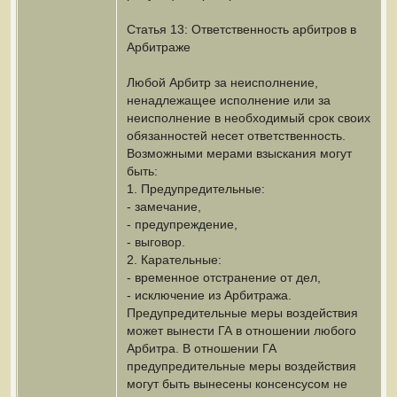
Статья 13: Ответственность арбитров в
Арбитраже
Любой Арбитр за неисполнение,
ненадлежащее исполнение или за
неисполнение в необходимый срок своих
обязанностей несет ответственность.
Возможными мерами взыскания могут
быть:
1. Предупредительные:
- замечание,
- предупреждение,
- выговор.
2. Карательные:
- временное отстранение от дел,
- исключение из Арбитража.
Предупредительные меры воздействия
может вынести ГА в отношении любого
Арбитра. В отношении ГА
предупредительные меры воздействия
могут быть вынесены консенсусом не