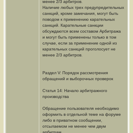
менее 2/3 арбитров.
Наличие любых трех предупредительных
санкций, кроме замечания, могут быть
поводом к применению карательных
санкций. Карательные санкции
обсуждаются всем составом Арбитража
и могут быть применены только в том
случае, если за применение одной из
карательных санкций проголосует не
менее 2/3 арбитров.
Раздел V: Порядок рассмотрения
обращений и выборочных проверок
Статья 14: Начало арбитражного
производства
Обращение пользователя необходимо
оформить в отдельной теме на форуме
либо в приватном сообщении,
отсылаемом не менее чем двум
арбитрам.