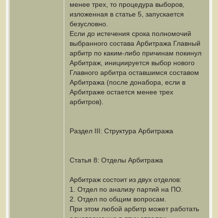
менее трех, то процедура выборов,
изложенная в статье 5, запускается
безусловно.
Если до истечения срока полномочий
выбранного состава Арбитража Главный
арбитр по каким-либо причинам покинул
Арбитраж, инициируется выбор нового
Главного арбитра оставшимся составом
Арбитража (после донабора, если в
Арбитраже остается менее трех
арбитров).
Раздел III: Структура Арбитража
Статья 8: Отделы Арбитража
Арбитраж состоит из двух отделов:
1. Отдел по анализу партий на ПО.
2. Отдел по общим вопросам.
При этом любой арбитр может работать