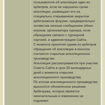
пользователя об апелляции один из
арбитров, если не нарушены сроки
апелляции, размещает его на
специально открываемом закрытом
арбитражном форуме, предварительно
оповестив личным сообщением обоих
игроков, организатора турнира, если
обращение связано с турнирной
партией, и администрацию Сайта.
С момента принятия одним из арбитров
обращения об апелляции в консоли
считается открытым апелляционное
производство.
Апелляция рассматривается при участии
Совета Сайта в срок 30 календарных
дней с момента открытия
апелляционного производства.
По итогам апелляционного производства
выносится обновленное решение
Арбитража, которое является
окончательным и изменению не
подлежит.