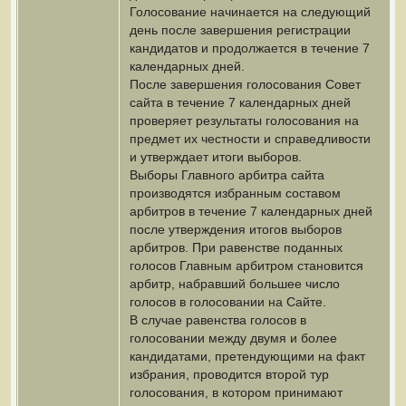
Голосование начинается на следующий
день после завершения регистрации
кандидатов и продолжается в течение 7
календарных дней.
После завершения голосования Совет
сайта в течение 7 календарных дней
проверяет результаты голосования на
предмет их честности и справедливости
и утверждает итоги выборов.
Выборы Главного арбитра сайта
производятся избранным составом
арбитров в течение 7 календарных дней
после утверждения итогов выборов
арбитров. При равенстве поданных
голосов Главным арбитром становится
арбитр, набравший большее число
голосов в голосовании на Сайте.
В случае равенства голосов в
голосовании между двумя и более
кандидатами, претендующими на факт
избрания, проводится второй тур
голосования, в котором принимают