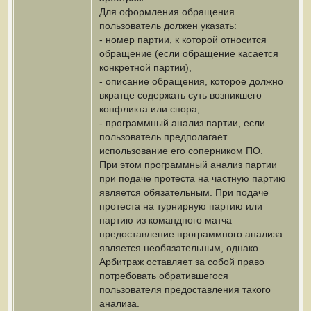
Для оформления обращения
пользователь должен указать:
- номер партии, к которой относится
обращение (если обращение касается
конкретной партии),
- описание обращения, которое должно
вкратце содержать суть возникшего
конфликта или спора,
- программный анализ партии, если
пользователь предполагает
использование его соперником ПО.
При этом программный анализ партии
при подаче протеста на частную партию
является обязательным. При подаче
протеста на турнирную партию или
партию из командного матча
предоставление программного анализа
является необязательным, однако
Арбитраж оставляет за собой право
потребовать обратившегося
пользователя предоставления такого
анализа.