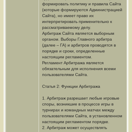
формировать политику и правила Сайта
(которые формируются Администрацией
Сайта), но имеет право их
интерпретировать применительно к
рассматриваемому делу.
Арбитраж Сайта является выборным
органом. Выборы Главного арбитра
(далее – ГА) и арбитров проводятся в
порядке и сроки, определенные
настоящим регламентом.
Регламент Арбитража является
обязательным для исполнения всеми
пользователями Сайта.
Статья 2: Функции Арбитража
1. Арбитраж разрешает любые игровые
споры, возникшие в процессе игры в
турнирах и командных матчах между
пользователями Сайта, в установленном
настоящим регламентом порядке.
2. Арбитраж может осуществлять