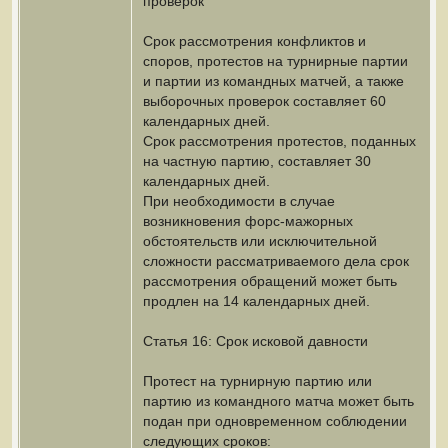
проверок
Срок рассмотрения конфликтов и
споров, протестов на турнирные партии
и партии из командных матчей, а также
выборочных проверок составляет 60
календарных дней.
Срок рассмотрения протестов, поданных
на частную партию, составляет 30
календарных дней.
При необходимости в случае
возникновения форс-мажорных
обстоятельств или исключительной
сложности рассматриваемого дела срок
рассмотрения обращений может быть
продлен на 14 календарных дней.
Статья 16: Срок исковой давности
Протест на турнирную партию или
партию из командного матча может быть
подан при одновременном соблюдении
следующих сроков: