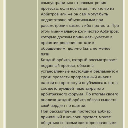
самоустраниться от рассмотрения
протеста, если посчитает, что кто-то из
Арбитров или же он сам могут быть
недостаточно объективными при
рассмотрении какого-либо протеста. При
этом минимальное количество Арбитров,
которые должны принимать участие в
принятии решения по таким
обращениям, должно быть не менее
пяти.
Каждый арбитр, который рассматривает
поданный протест, обязан в
установленные настоящим регламентом
сроки провести программный анализ
партии по протесту и опубликовать его в
соответствующей теме закрытого
арбитражного форума. По итогам своего
анализа каждый арбитр обязан вынести
свой вердикт по партии.
При рассмотрении протестов арбитр,
принявший в консоли протест, может
общаться со всеми заинтересованными