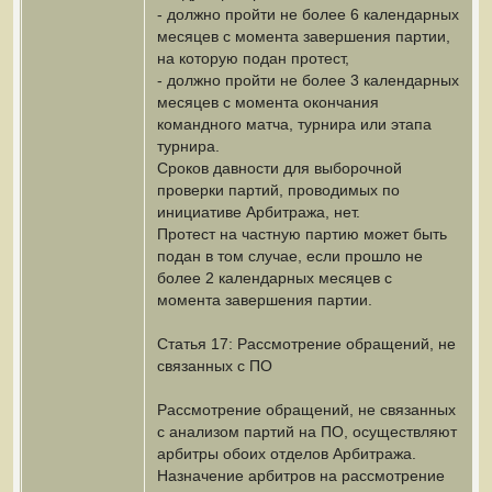
- должно пройти не более 6 календарных
месяцев с момента завершения партии,
на которую подан протест,
- должно пройти не более 3 календарных
месяцев с момента окончания
командного матча, турнира или этапа
турнира.
Сроков давности для выборочной
проверки партий, проводимых по
инициативе Арбитража, нет.
Протест на частную партию может быть
подан в том случае, если прошло не
более 2 календарных месяцев с
момента завершения партии.
Статья 17: Рассмотрение обращений, не
связанных с ПО
Рассмотрение обращений, не связанных
с анализом партий на ПО, осуществляют
арбитры обоих отделов Арбитража.
Назначение арбитров на рассмотрение