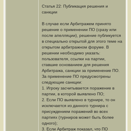
Статья 22: Публикация решения и
санкции
В случае если Арбитражем принято
решение о применении ПО (сразу или
после апелляции), решение публикуется
в специально открытой для этого теме на
открытом арбитражном форуме. В
решении необходимо указать:
пользователя, ссылки на партии,
ставшие основанием для решения
Арбитража, санкции за применение ПО.
За применение ПО предусмотрены
следующие санкции:
1. Игроку засчитывается поражение в
партии, в которой выявлено ПО;
2. Если ПО выявлено в турнире, то он
исключается из данного турнира с
присуждением поражений во всех
партиях (турниров может быть более
одного);
3. Если Арбитраж показал, что ПО