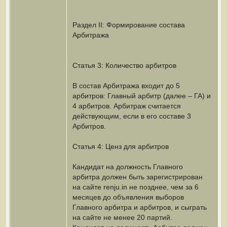
Раздел II: Формирование состава
Арбитража
Статья 3: Количество арбитров
В состав Арбитража входит до 5
арбитров: Главный арбитр (далее – ГА) и
4 арбитров. Арбитраж считается
действующим, если в его составе 3
Арбитров.
Статья 4: Ценз для арбитров
Кандидат на должность Главного
арбитра должен быть зарегистрирован
на сайте renju.in не позднее, чем за 6
месяцев до объявления выборов
Главного арбитра и арбитров, и сыграть
на сайте не менее 20 партий.