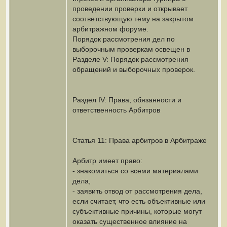
проведении проверки и открывает
соответствующую тему на закрытом
арбитражном форуме.
Порядок рассмотрения дел по
выборочным проверкам освещен в
Разделе V: Порядок рассмотрения
обращений и выборочных проверок.
Раздел IV: Права, обязанности и
ответственность Арбитров
Статья 11: Права арбитров в Арбитраже
Арбитр имеет право:
- знакомиться со всеми материалами
дела,
- заявить отвод от рассмотрения дела,
если считает, что есть объективные или
субъективные причины, которые могут
оказать существенное влияние на