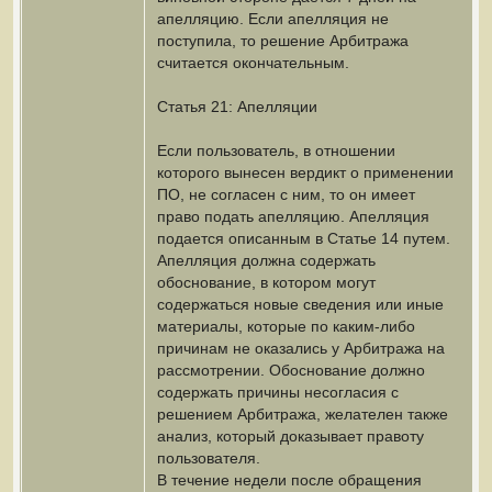
апелляцию. Если апелляция не
поступила, то решение Арбитража
считается окончательным.
Статья 21: Апелляции
Если пользователь, в отношении
которого вынесен вердикт о применении
ПО, не согласен с ним, то он имеет
право подать апелляцию. Апелляция
подается описанным в Статье 14 путем.
Апелляция должна содержать
обоснование, в котором могут
содержаться новые сведения или иные
материалы, которые по каким-либо
причинам не оказались у Арбитража на
рассмотрении. Обоснование должно
содержать причины несогласия с
решением Арбитража, желателен также
анализ, который доказывает правоту
пользователя.
В течение недели после обращения