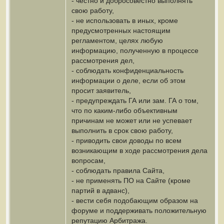
- честно и добросовестно выполнять
свою работу,
- не использовать в иных, кроме
предусмотренных настоящим
регламентом, целях любую
информацию, полученную в процессе
рассмотрения дел,
- соблюдать конфиденциальность
информации о деле, если об этом
просит заявитель,
- предупреждать ГА или зам. ГА о том,
что по каким-либо объективным
причинам не может или не успевает
выполнить в срок свою работу,
- приводить свои доводы по всем
возникающим в ходе рассмотрения дела
вопросам,
- соблюдать правила Сайта,
- не применять ПО на Сайте (кроме
партий в адванс),
- вести себя подобающим образом на
форуме и поддерживать положительную
репутацию Арбитража.