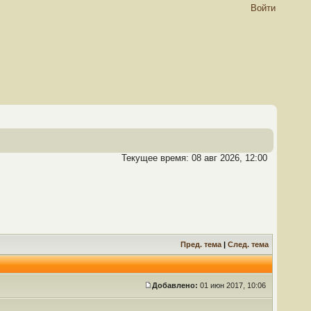
Войти
Текущее время: 08 авг 2026, 12:00
Пред. тема
|
След. тема
Добавлено:
01 июн 2017, 10:06