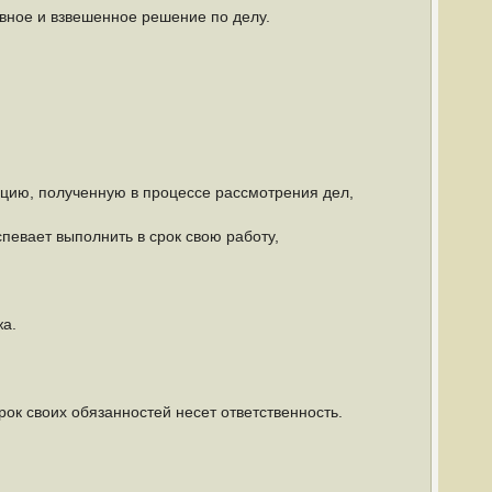
вное и взвешенное решение по делу.
цию, полученную в процессе рассмотрения дел,
спевает выполнить в срок свою работу,
а.
к своих обязанностей несет ответственность.