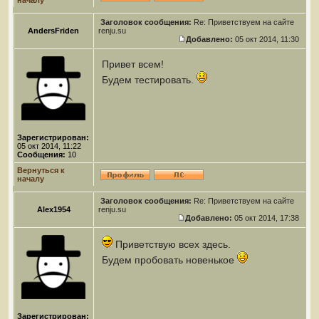
началу
Заголовок сообщения:
Re: Приветствуем на сайте
AndersFriden
renju.su
Добавлено:
05 окт 2014, 11:30
Привет всем!
Будем тестировать.
Зарегистрирован:
05 окт 2014, 11:22
Сообщения:
10
Вернуться к
началу
Заголовок сообщения:
Re: Приветствуем на сайте
Alex1954
renju.su
Добавлено:
05 окт 2014, 17:38
Приветствую всех здесь.
Будем пробовать новенькое
Зарегистрирован: