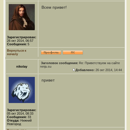
Всем привет!
Зарегистрирован:
26 окт 2014, 06:57
Сообщения:
5
Вернуться к
началу
Заголовок сообщения:
Re: Приветствуем на сайте
nikolay
renju.su
Добавлено:
26 окт 2014, 14:44
привет
Зарегистрирован:
05 окт 2014, 08:33
Сообщения:
33
Откуда:
Нижний
Новгород