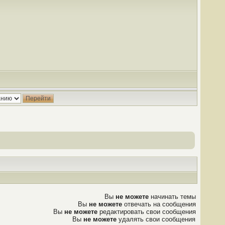
Вы
не можете
начинать темы
Вы
не можете
отвечать на сообщения
Вы
не можете
редактировать свои сообщения
Вы
не можете
удалять свои сообщения