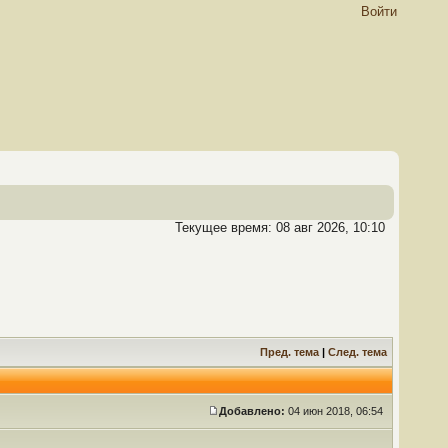
Войти
Текущее время: 08 авг 2026, 10:10
Пред. тема
|
След. тема
Добавлено:
04 июн 2018, 06:54