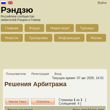
Войти
Рэндзю
Российское сообщество
любителей Рэндзю и Гомоку
Главная
Форум
Новая игра!
Турниры
Новости
Тренировка
Информация
Игроки
Пользователи
Регистрация
Вход
Текущее время: 07 авг 2026, 14:01
Решения Арбитража
Страница
1
из
1
[
Сообщений: 4 ]
Версия для печати
Пред. тема
|
След. тема