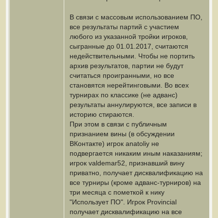
В связи с массовым использованием ПО,
все результаты партий с участием
любого из указанной тройки игроков,
сыгранные до 01.01.2017, считаются
недействительными. Чтобы не портить
архив результатов, партии не будут
считаться проигранными, но все
становятся нерейтинговыми. Во всех
турнирах по классике (не адванс)
результаты аннулируются, все записи в
историю стираются.
При этом в связи с публичным
признанием вины (в обсуждении
ВКонтакте) игрок anatoliy не
подвергается никаким иным наказаниям;
игрок valdemar52, признавший вину
приватно, получает дисквалификацию на
все турниры (кроме адванс-турниров) на
три месяца с пометкой к нику
"Использует ПО". Игрок Provincial
получает дисквалификацию на все