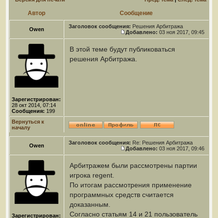
Автор
Сообщение
Заголовок сообщения:
Решения Арбитража
Owen
Добавлено:
03 ноя 2017, 09:45
В этой теме будут публиковаться
решения Арбитража.
Зарегистрирован:
28 окт 2014, 07:14
Сообщения:
199
Вернуться к
началу
Заголовок сообщения:
Re: Решения Арбитража
Owen
Добавлено:
03 ноя 2017, 09:46
Арбитражем были рассмотрены партии
игрока regent.
По итогам рассмотрения применение
программных средств считается
доказанным.
Согласно статьям 14 и 21 пользователь
Зарегистрирован: