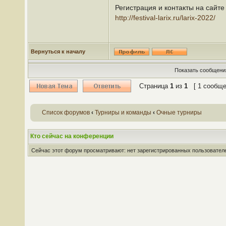
Регистрация и контакты на сайте
http://festival-larix.ru/larix-2022/
Вернуться к началу
Показать сообщения
Страница
1
из
1
[ 1 сообще
Список форумов
‹
Турниры и команды
‹
Очные турниры
Кто сейчас на конференции
Сейчас этот форум просматривают: нет зарегистрированных пользователей