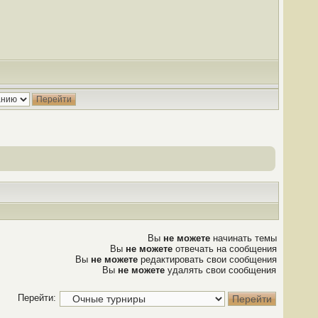
Вы
не можете
начинать темы
Вы
не можете
отвечать на сообщения
Вы
не можете
редактировать свои сообщения
Вы
не можете
удалять свои сообщения
Перейти: