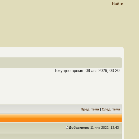
Войти
Текущее время: 08 авг 2026, 03:20
Пред. тема
|
След. тема
Добавлено:
11 янв 2022, 13:43