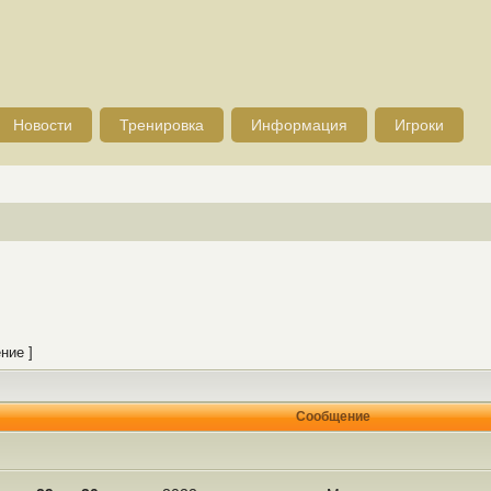
Новости
Тренировка
Информация
Игроки
ние ]
Сообщение