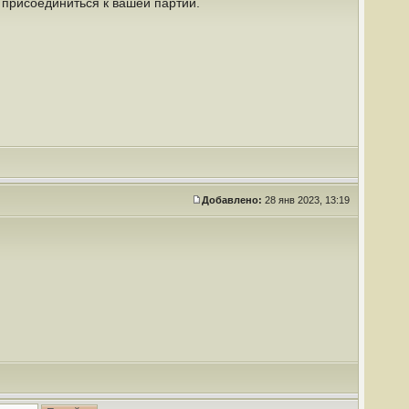
и присоединиться к вашей партии.
Добавлено:
28 янв 2023, 13:19