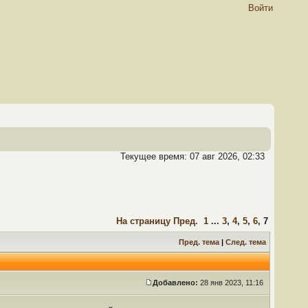
Войти
Текущее время: 07 авг 2026, 02:33
На страницу
Пред.
1
...
3
,
4
,
5
,
6
,
7
Пред. тема
|
След. тема
Добавлено:
28 янв 2023, 11:16