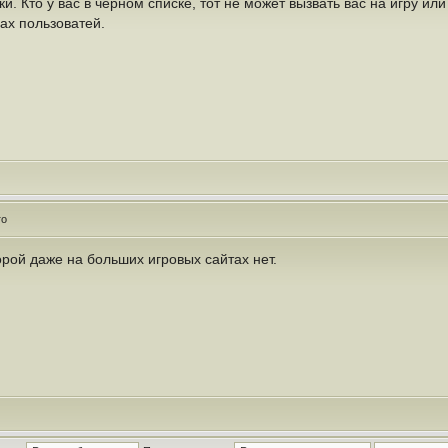
и. Кто у вас в черном списке, тот не может вызвать вас на игру ил
ах пользоватей.
го
рой даже на больших игровых сайтах нет.