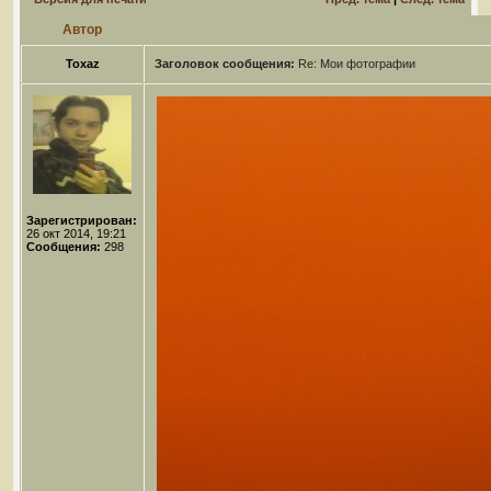
Автор
Toxaz
Заголовок сообщения:
Re: Мои фотографии
Зарегистрирован:
26 окт 2014, 19:21
Сообщения:
298