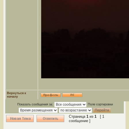
Вернуться к
началу
Показать сообщения за:
Поле сортировки
Страница
1
из
1
[ 1
сообщение ]