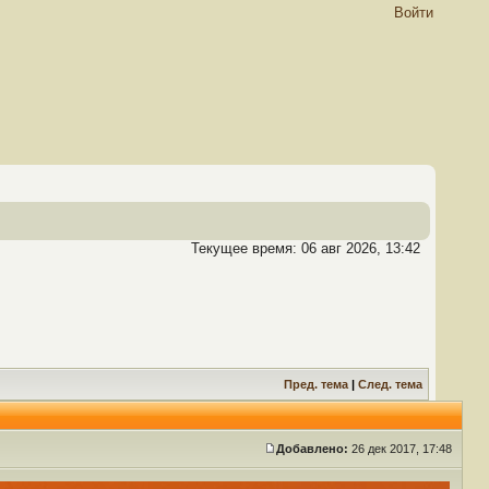
Войти
Текущее время: 06 авг 2026, 13:42
Пред. тема
|
След. тема
Добавлено:
26 дек 2017, 17:48