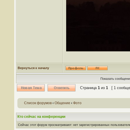
Вернуться к началу
Показать сообщения
Страница
1
из
1
[ 1 сообще
Список форумов
‹
Общение
‹
Фото
Кто сейчас на конференции
Сейчас этот форум просматривают: нет зарегистрированных пользователей