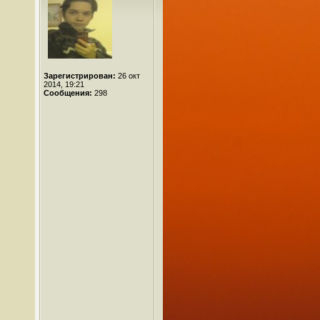
Зарегистрирован:
26 окт
2014, 19:21
Сообщения:
298