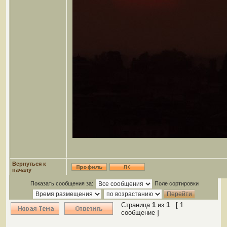
Вернуться к
началу
Показать сообщения за:
Поле сортировки
Страница
1
из
1
[ 1
сообщение ]