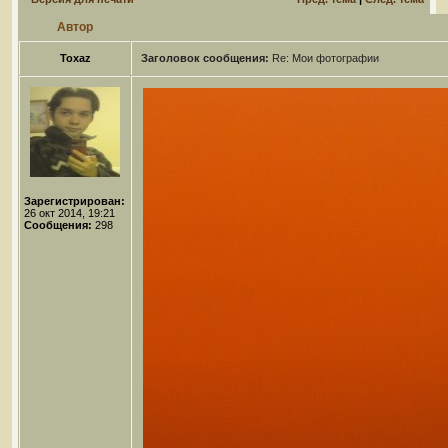
Автор
Toxaz
Заголовок сообщения:
Re: Мои фотографии
Зарегистрирован:
26 окт 2014, 19:21
Сообщения:
298