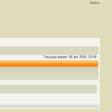
Войти
Текущее время: 06 авг 2026, 23:09