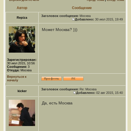
Автор
Сообщение
Заголовок сообщения:
Москва
Repiza
Добавлено:
30 июл 2015, 19:49
Может Москва? )))
Зарегистрирован:
30 июл 2015, 10:56
Сообщения:
3
Откуда:
Москва
Вернуться к
началу
Заголовок сообщения:
Re: Москва
kicker
Добавлено:
02 авг 2015, 15:40
Да, есть Москва