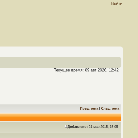
Войти
Текущее время: 09 авг 2026, 12:42
Пред. тема
|
След. тема
Добавлено:
21 мар 2015, 15:05