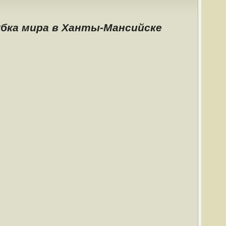
убка мира в Ханты-Мансийске