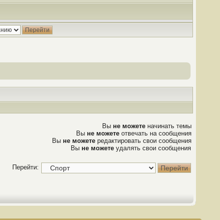
Вы
не можете
начинать темы
Вы
не можете
отвечать на сообщения
Вы
не можете
редактировать свои сообщения
Вы
не можете
удалять свои сообщения
Перейти: