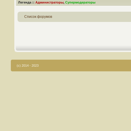
Легенда ::
Администраторы
,
Супермодераторы
Список форумов
(c) 2014 - 2023