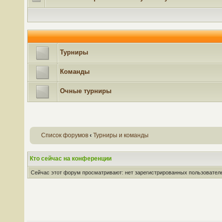
Турниры
Команды
Очные турниры
Список форумов
‹
Турниры и команды
Кто сейчас на конференции
Сейчас этот форум просматривают: нет зарегистрированных пользователей