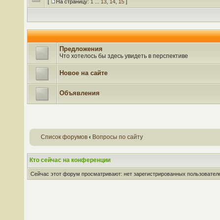
[
На страницу:
1
...
13
,
14
,
15
]
Предложения
Что хотелось бы здесь увидеть в перспективе
Новое на сайте
Объявления
Список форумов
‹
Вопросы по сайту
Кто сейчас на конференции
Сейчас этот форум просматривают: нет зарегистрированных пользователей