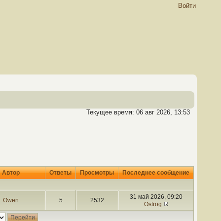
Войти
Текущее время: 06 авг 2026, 13:53
Автор
Ответы
Просмотры
Последнее сообщение
31 май 2026, 09:20
Owen
5
2532
Ostrog