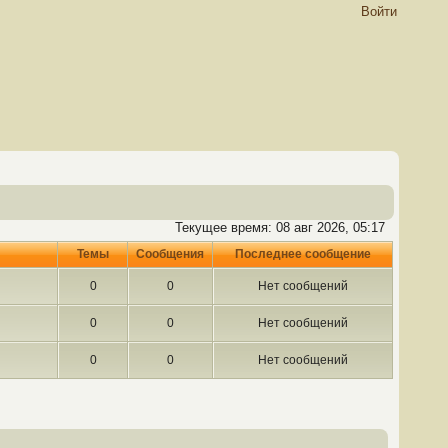
Войти
Текущее время: 08 авг 2026, 05:17
Темы
Сообщения
Последнее сообщение
0
0
Нет сообщений
0
0
Нет сообщений
0
0
Нет сообщений