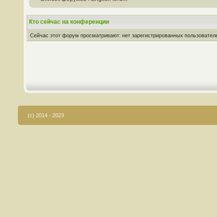
Кто сейчас на конференции
Сейчас этот форум просматривают: нет зарегистрированных пользователей
(c) 2014 - 2023