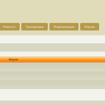
Новости
Тренировка
Информация
Игроки
Форум