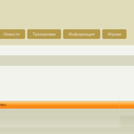
Новости
Тренировка
Информация
Игроки
емы