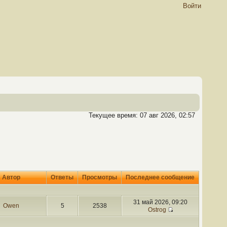
Войти
Текущее время: 07 авг 2026, 02:57
Автор
Ответы
Просмотры
Последнее сообщение
31 май 2026, 09:20
Owen
5
2538
Ostrog